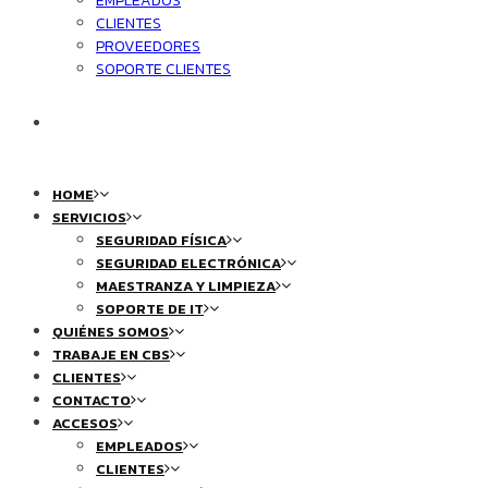
EMPLEADOS
CLIENTES
PROVEEDORES
SOPORTE CLIENTES
CALIDAD
HOME
SERVICIOS
SEGURIDAD FÍSICA
SEGURIDAD ELECTRÓNICA
MAESTRANZA Y LIMPIEZA
SOPORTE DE IT
QUIÉNES SOMOS
TRABAJE EN CBS
CLIENTES
CONTACTO
ACCESOS
EMPLEADOS
CLIENTES