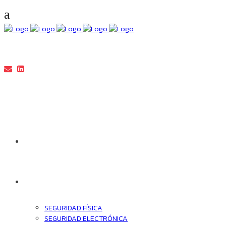
HOME
SERVICIOS
SEGURIDAD FÍSICA
SEGURIDAD ELECTRÓNICA